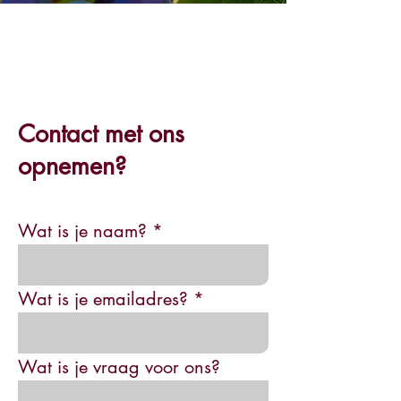
Contact met ons
opnemen?
Wat is je naam?
Wat is je emailadres?
Wat is je vraag voor ons?