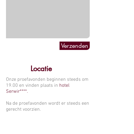
Verzenden
Locatie
Onze proefavonden beginnen steeds om
19.00 en vinden plaats in
hotel
Serwir****.
Na de proefavonden wordt er steeds een
gerecht voorzien.