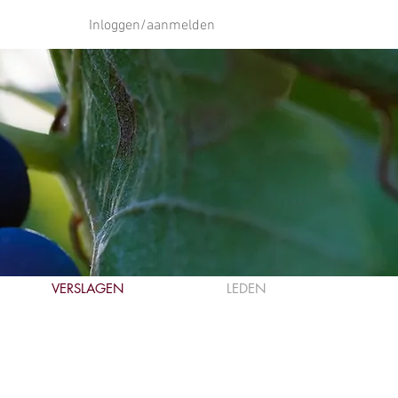
Inloggen/aanmelden
VERSLAGEN
LEDEN