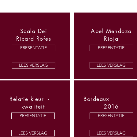
Scala Dei
Abel Mendoza
Ricard Rofes
Rioja
PRESENTATIE
PRESENTATIE
LEES VERSLAG
LEES VERSLAG
Relatie kleur -
Bordeau
kwaliteit
2016
PRESENTATIE
PRESENTATIE
LEES VERSLAG
LEES VERSLAG